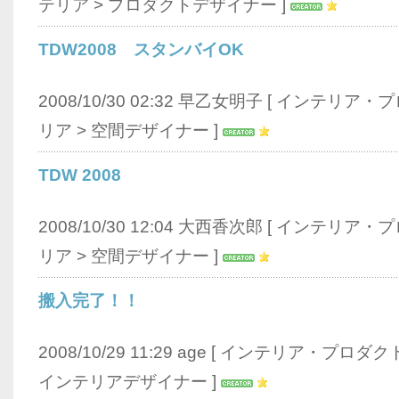
テリア
>
プロダクトデザイナー
]
TDW2008 スタンバイOK
2008/10/30 02:32 早乙女明子 [
インテリア・プ
リア
>
空間デザイナー
]
TDW 2008
2008/10/30 12:04 大西香次郎 [
インテリア・プ
リア
>
空間デザイナー
]
搬入完了！！
2008/10/29 11:29 age [
インテリア・プロダク
インテリアデザイナー
]