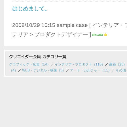
はじめまして。
2008/10/29 10:15 sample case [
インテリア・
テリア
>
プロダクトデザイナー
]
グラフィック・広告（14）
／
インテリア・プロダクト（110）
／
建築（25）
（4）
／
WEB・デジタル・映像（5）
／
アート・カルチャー（11）
／
その他