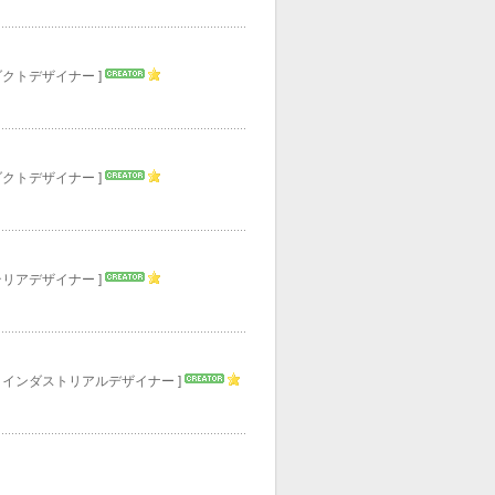
～
ダクトデザイナー ]
ダクトデザイナー ]
テリアデザイナー ]
> インダストリアルデザイナー ]