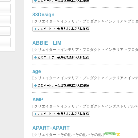
83Design
[ クリエイター > インテリア・プロダクト > インテリア > プロ
ABBIE LIM
[ クリエイター > インテリア・プロダクト > インテリア > プロ
age
[ クリエイター > インテリア・プロダクト > インテリア > イン
AMP
[ クリエイター > インテリア・プロダクト > インダストリアル 
APART≡APART
[ クリエイター > その他 > その他 > その他 ]