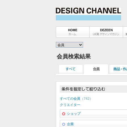
会員検索結果
すべての会員
（742）
クリエイター
ショップ
企業