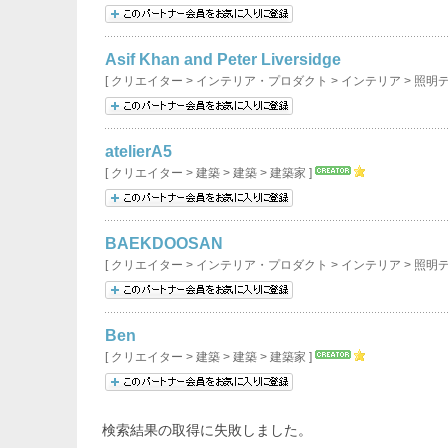
Asif Khan and Peter Liversidge
[ クリエイター > インテリア・プロダクト > インテリア > 照明
atelierA5
[ クリエイター > 建築 > 建築 > 建築家 ]
BAEKDOOSAN
[ クリエイター > インテリア・プロダクト > インテリア > 照明
Ben
[ クリエイター > 建築 > 建築 > 建築家 ]
検索結果の取得に失敗しました。