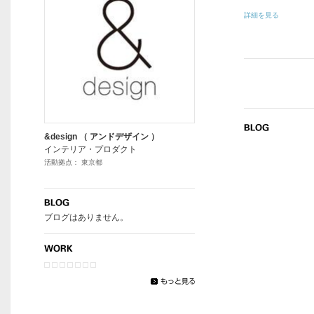
詳細を見る
&design （ アンドデザイン ）
インテリア・プロダクト
活動拠点： 東京都
ブログはありません。