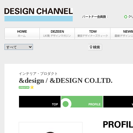
インテリア・プロダクト
&design / &DESIGN CO.LTD.