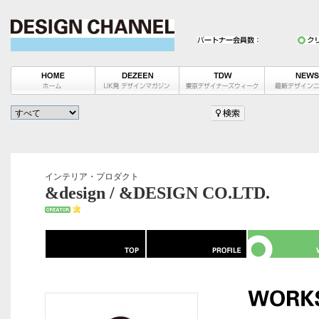
インテリア・プロダクト
&design / &DESIGN CO.LTD.