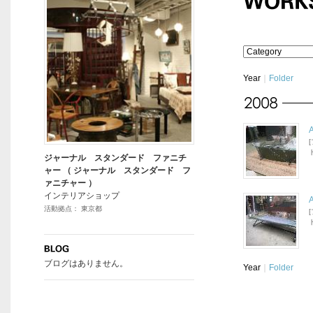
Year
｜
Folder
ジャーナル スタンダード ファニチ
ャー （ ジャーナル スタンダード フ
ァニチャー ）
インテリアショップ
活動拠点： 東京都
ブログはありません。
Year
｜
Folder