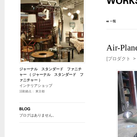
Air-Pla
[プロダクト >
ジャーナル スタンダード ファニチ
ャー （ ジャーナル スタンダード フ
ァニチャー ）
インテリアショップ
活動拠点： 東京都
ブログはありません。