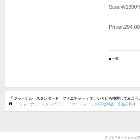
Size:W1800*
Price:\294,00
「 ジャーナル スタンダード ファニチャー 」で、いろいろ検索してみよう
「 ジャーナル スタンダード ファニチャー 」の関連商品・作品を探す
クリエイター
｜
ショッ