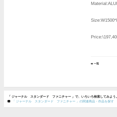
Material:A
Size:W1500
Price:\197,40
「 ジャーナル スタンダード ファニチャー 」で、いろいろ検索してみよう
「 ジャーナル スタンダード ファニチャー 」の関連商品・作品を探す