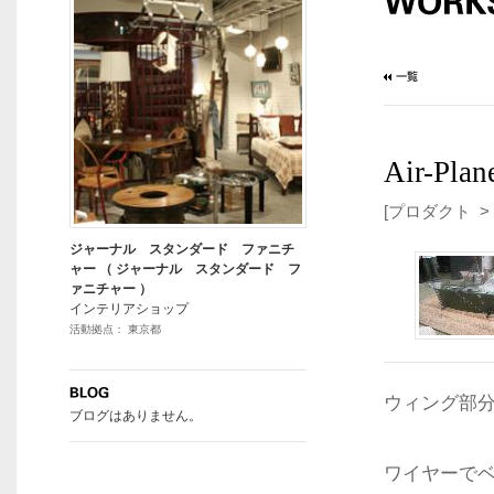
Air-Pla
[プロダクト >
ジャーナル スタンダード ファニチ
ャー （ ジャーナル スタンダード フ
ァニチャー ）
インテリアショップ
活動拠点： 東京都
ウィング部
ブログはありません。
ワイヤーで