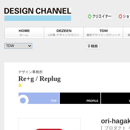
デザイン事務所
Re+g / Replug
ori-hagak
[
プロダクト