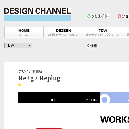
デザイン事務所
Re+g / Replug