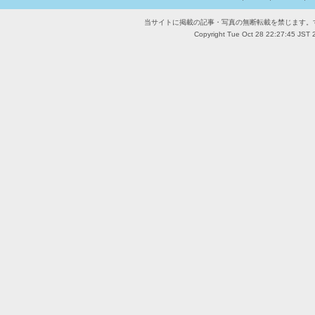
当サイトに掲載の記事・写真の無断転載を禁じます。
Copyright Tue Oct 28 22:27:45 JST