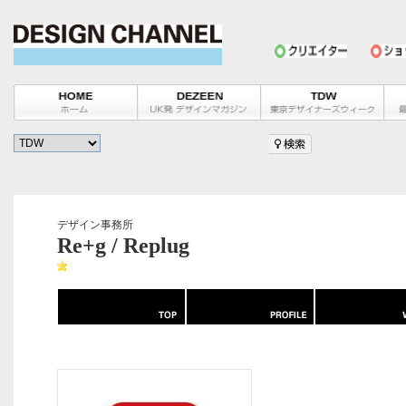
デザイン事務所
Re+g / Replug