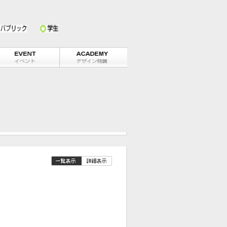
男性
女性