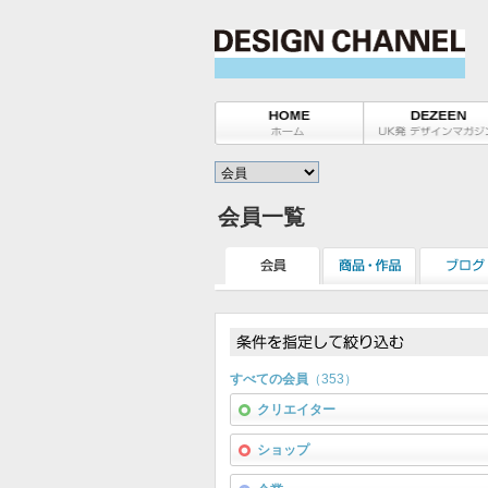
会員一覧
すべての会員
（353）
クリエイター
ショップ