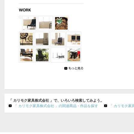
「 カリモク家具株式会社 」で、いろいろ検索してみよう。
「 カリモク家具株式会社 」の関連商品・作品を探す
「 カリモク家