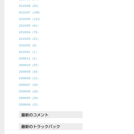
2010/08（92）
2010/07（108）
2010/06（113）
2010/05（61）
2010/04（70）
2010/03（31）
2010/02（8）
2010/01（1）
2009/11（4）
2009/10（25）
2009/09（30）
2009/08（21）
2009/07（30）
2009/06（30）
2009/05（26）
2009/04（22）