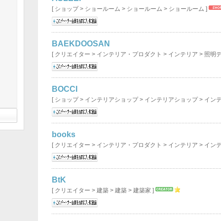
[ ショップ > ショールーム > ショールーム > ショールーム ]
BAEKDOOSAN
[ クリエイター > インテリア・プロダクト > インテリア > 照明
BOCCI
[ ショップ > インテリアショップ > インテリアショップ > イン
books
[ クリエイター > インテリア・プロダクト > インテリア > イン
BtK
[ クリエイター > 建築 > 建築 > 建築家 ]