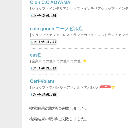
C on C.C AOYAMA
[ ショップ > インテリアショップ > インテリアショップ > イン
cafe gooch コーノビル店
[ ショップ > カフェ・レストラン > カフェ・レストラン > カフ
casE
[ 企業 > その他 > その他 > その他 ]
Cerf-Volant
[ ショップ > アパレル > アパレル > アパレル ]
検索結果の取得に失敗しました。
検索結果の取得に失敗しました。