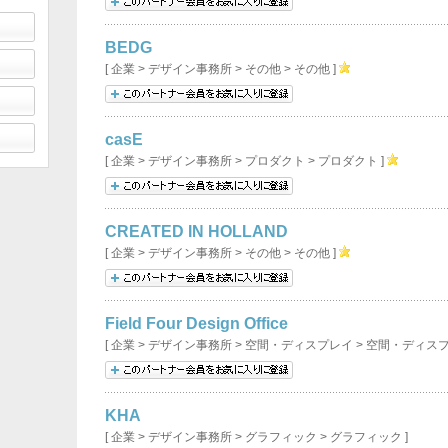
BEDG
[ 企業 > デザイン事務所 > その他 > その他 ]
casE
[ 企業 > デザイン事務所 > プロダクト > プロダクト ]
CREATED IN HOLLAND
[ 企業 > デザイン事務所 > その他 > その他 ]
Field Four Design Office
[ 企業 > デザイン事務所 > 空間・ディスプレイ > 空間・ディスプ
KHA
[ 企業 > デザイン事務所 > グラフィック > グラフィック ]