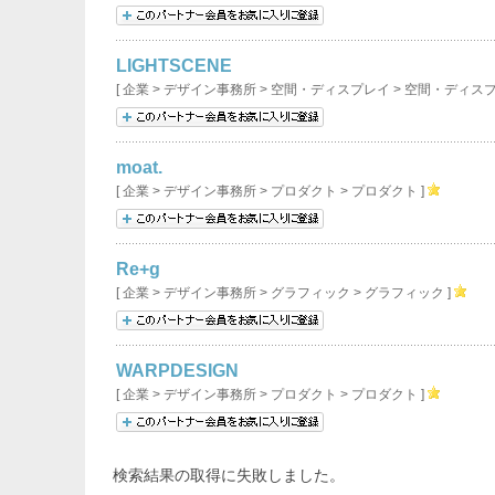
LIGHTSCENE
[ 企業 > デザイン事務所 > 空間・ディスプレイ > 空間・ディスプ
moat.
[ 企業 > デザイン事務所 > プロダクト > プロダクト ]
Re+g
[ 企業 > デザイン事務所 > グラフィック > グラフィック ]
WARPDESIGN
[ 企業 > デザイン事務所 > プロダクト > プロダクト ]
検索結果の取得に失敗しました。