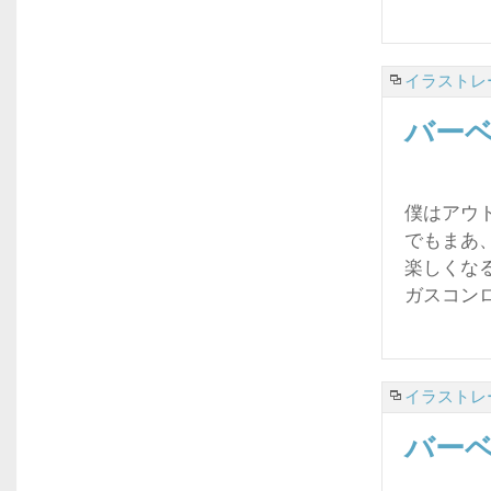
イラストレ
バー
僕はアウ
でもまあ
楽しくな
ガスコン
イラストレ
バー