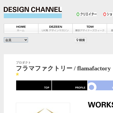
プロダクト
フラマファクトリー / flamafactory