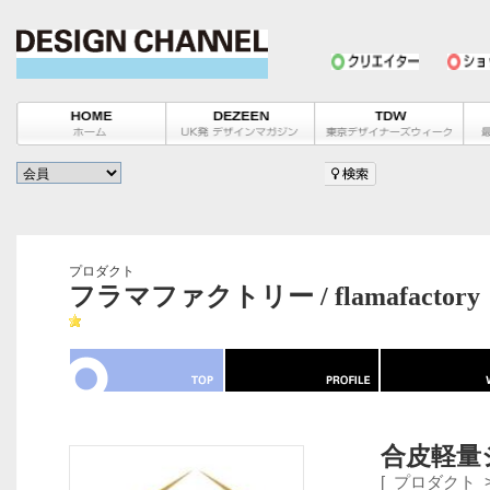
プロダクト
フラマファクトリー / flamafactory
合皮軽量
[
プロダクト