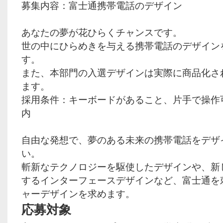
募集内容：富士通携帯電話のデザイン
あなたの夢が花ひらくチャンスです。
世の中にひらめきを与える携帯電話のデザイン
す。
また、本部門の入選デザインは実際に商品化さ
ます。
採用条件：キーボードがあること、片手で操作可
内
自由な発想で、夢のある未来の携帯電話をデザ
い。
斬新なテクノロジーを駆使したデザインや、新
するインターフェースデザインなど、富士通を
ャーデザインを求めます。
応募対象