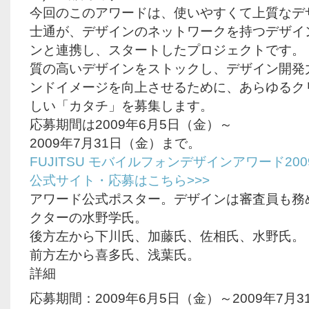
今回のこのアワードは、使いやすくて上質なデ
士通が、デザインのネットワークを持つデザイ
ンと連携し、スタートしたプロジェクトです。
質の高いデザインをストックし、デザイン開発
ンドイメージを向上させるために、あらゆるク
しい「カタチ」を募集します。
応募期間は2009年6月5日（金）～
2009年7月31日（金）まで。
FUJITSU モバイルフォンデザインアワード200
公式サイト・応募はこちら>>>
アワード公式ポスター。デザインは審査員も務
クターの水野学氏。
後方左から下川氏、加藤氏、佐相氏、水野氏。
前方左から喜多氏、浅葉氏。
詳細
応募期間：2009年6月5日（金）～2009年7月