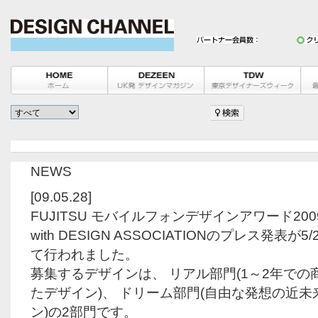
NEWS
[09.05.28]
FUJITSU モバイルフォンデザインアワード2009 in c
with DESIGN ASSOCIATIONのプレス発表が
て行われました。
募集するデザインは、 リアル部門(1～2年で
たデザイン)、 ドリーム部門(自由な発想の近
ン)の2部門です。