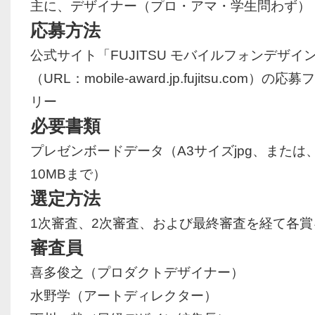
主に、デザイナー（プロ・アマ・学生問わず）
応募方法
公式サイト「FUJITSU モバイルフォンデザイン
（URL：mobile-award.jp.fujitsu.com
リー
必要書類
プレゼンボードデータ（A3サイズjpg、または、
10MBまで）
選定方法
1次審査、2次審査、および最終審査を経て各賞
審査員
喜多俊之（プロダクトデザイナー）
水野学（アートディレクター）