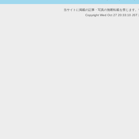
当サイトに掲載の記事・写真の無断転載を禁じます。
Copyright Wed Oct 27 20:33:10 JST