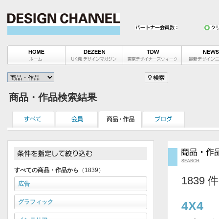
商品・作品検索結果
すべての商品・作品から
（1839）
1839 
広告
グラフィック
4X4