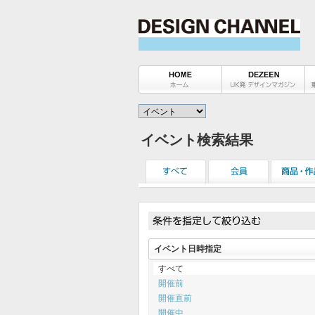
イベント検索結果
イベント日時指定
すべて
開催前
開催直前
開催中