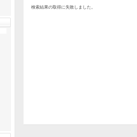
検索結果の取得に失敗しました。