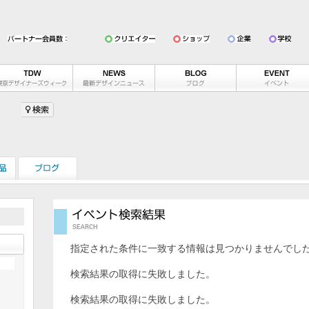
指定された条件に一致する情報は見つかりませんでし
検索結果の取得に失敗しました。
検索結果の取得に失敗しました。