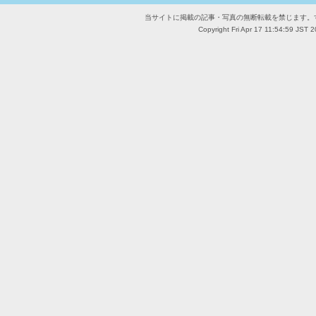
当サイトに掲載の記事・写真の無断転載を禁じます。
Copyright Fri Apr 17 11:54:59 JST