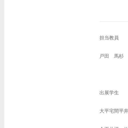
担当教員
戸田 馬杉
出展学生
大平宅間平