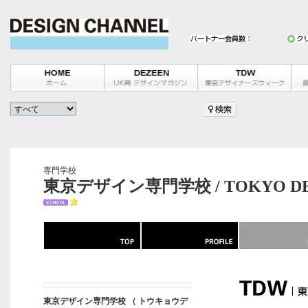
専門学校
東京デザイン専門学校 / TOKYO DE
東京デザイン専門学校 （ トウキョウデ