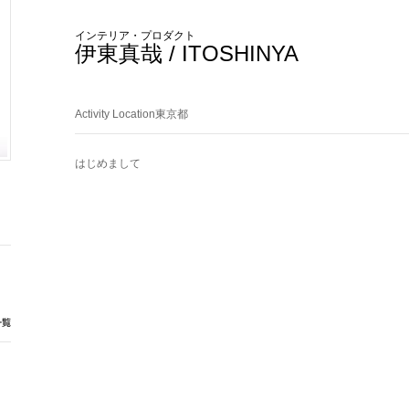
インテリア・プロダクト
伊東真哉 / ITOSHINYA
Activity Location東京都
はじめまして