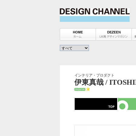
インテリア・プロダクト
伊東真哉 / ITOSHI