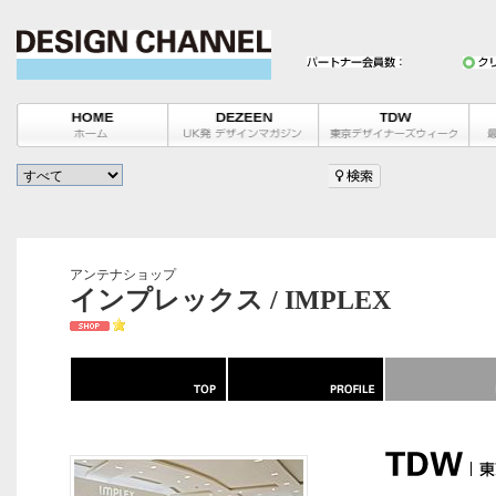
アンテナショップ
インプレックス / IMPLEX