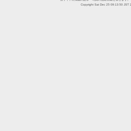
Copyright Sat Dec 25 09:13:50 JST