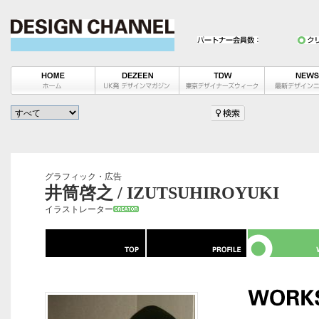
グラフィック・広告
井筒啓之 / IZUTSUHIROYUKI
イラストレーター