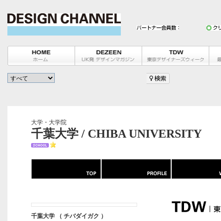
大学・大学院
千葉大学 / CHIBA UNIVERSITY
千葉大学 （ チバダイガク ）