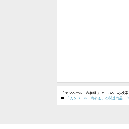
「 カンペール 表参道 」で、いろいろ検
「 カンペール 表参道 」の関連商品・