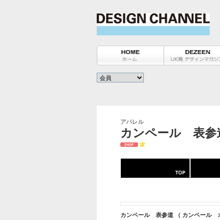
アパレル
カンペール 表参道 /
カンペール 表参道 （ カンペール 