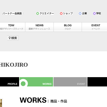
HIKOJIRO