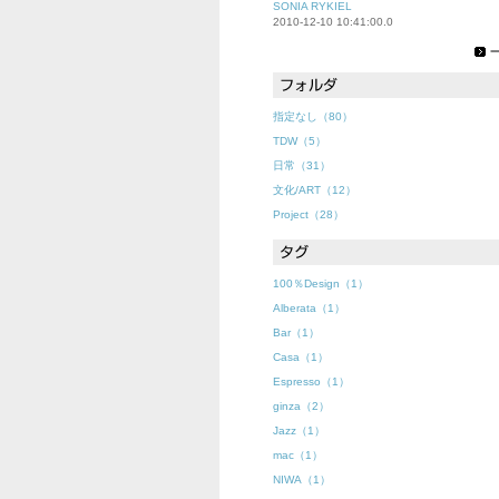
SONIA RYKIEL
2010-12-10 10:41:00.0
指定なし（80）
TDW（5）
日常（31）
文化/ART（12）
Project（28）
100％Design（1）
Alberata（1）
Bar（1）
Casa（1）
Espresso（1）
ginza（2）
Jazz（1）
mac（1）
NIWA（1）