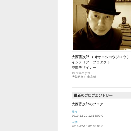
大西香次郎 （ オオニシコウジロウ ）
インテリア・プロダクト
空間デザイナー
1970年生まれ
活動拠点： 東京都
大西香次郎のブログ
様々
2010-12-20 12:18:00.0
人物
2010-12-13 02:48:00.0