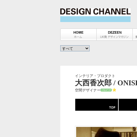
インテリア・プロダクト
大西香次郎 / ONIS
空間デザイナー