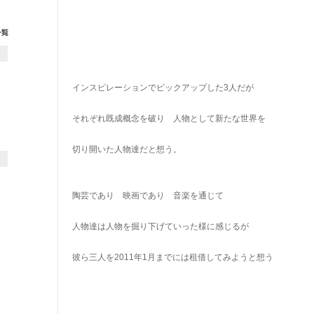
インスピレーションでピックアップした3人だが
それぞれ既成概念を破り 人物として新たな世界を
切り開いた人物達だと想う。
陶芸であり 映画であり 音楽を通じて
人物達は人物を掘り下げていった様に感じるが
彼ら三人を2011年1月までには租借してみようと想う