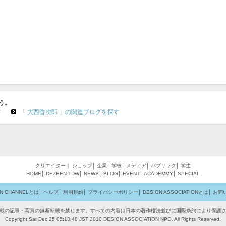
う。
す
「 大西香次郎 」の関連ブログを探す
クリエイター
｜
ショップ
│
企業
│
学校
│
メディア
│
パブリック
│
学生
HOME
│
DEZEEN
TDW
│
NEWS
│
BLOG
│
EVENT
│
ACADEMMY
│
SPECIAL
GN CHANNELとは
│
ヘルプ
│
利用規約
│
プライバシーポリシー
│
DESIGN ASSOCIATIONとは
│
お問
載の記事・写真の無断転載を禁じます。すべての内容は日本の著作権法並びに国際条約により保護
Copyright Sat Dec 25 05:13:48 JST 2010 DESIGN ASSOCIATION NPO. All Rights Reserved.