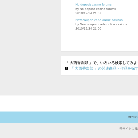
No deposit casino forums
by No deposit casino forums
2010/12/24 21:57
New coupon code online casinos
by New coupon code online casinos
2010/12/24 21:56
「 大西香次郎 」で、いろいろ検索してみよ
「 大西香次郎 」の関連商品・作品を探
DESI
当サイトに掲