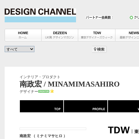
インテリア・プロダクト
南政宏 / MINAMIMASAHIRO
デザイナー
南政宏 （ ミナミマサヒロ ）