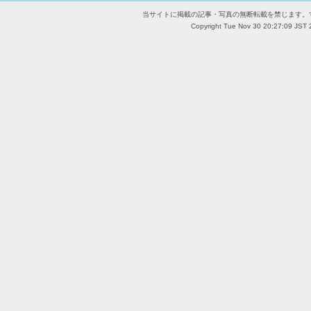
当サイトに掲載の記事・写真の無断転載を禁じます。
Copyright Tue Nov 30 20:27:09 JST