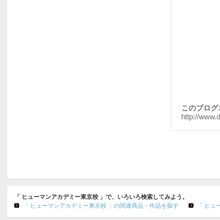
このブログ
http://www.
「 ヒューマンアカデミー東京校 」で、いろいろ検索してみよう。
「 ヒューマンアカデミー東京校 」の関連商品・作品を探す
「 ヒュ