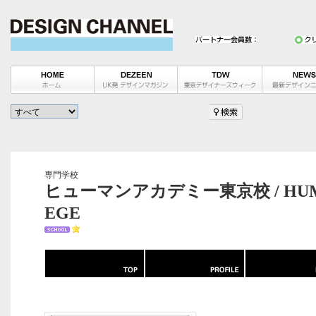
専門学校
ヒューマンアカデミー東京校 / HUMAN
EGE