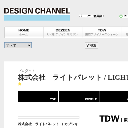
プロダクト
株式会社 ライトパレット / LIGHT 
株式会社 ライトパレット （ カブシキ