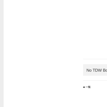
No TDW Bo