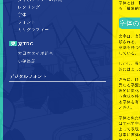
字体とは、
レタリング
る「抽象的
字体
フォント
字体の
カリグラフィー
文字は、言
類される。
東京TDC
意味を持つ
大日本タイポ組合
している。
小塚昌彦
しかし、異
的にはまっ
デジタルフォント
さらに、ひ
異なる字源
理的に変化
う意味を持
る字体を有
と呼ぶ。
字体と似た
はすべて字
よって表現
は常に書体