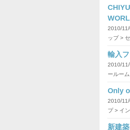
CHIYU
WOR
2010/11/
ップ > 
輸入フ
2010/11/
ールーム 
Only 
2010/11/
プ > イ
新建築