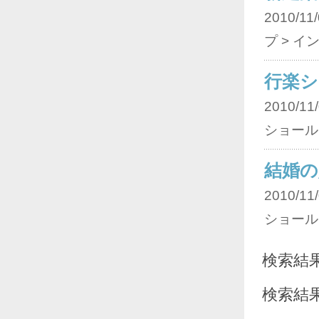
2010/11/
プ > イ
行楽
2010/11/
ショール
結婚の
2010/11/
ショール
検索結
検索結