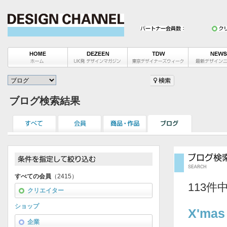
ブログ検索結果
すべての会員
（2415）
113件
クリエイター
ショップ
X'mas
企業