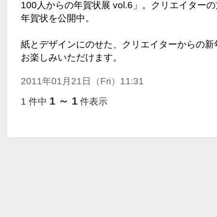
100人からの年賀状展 vol.6」。クリエイタ
年賀状を公開中。
紙とデザインにのせた、クリエイターからの新
お楽しみいただけます。
2011年01月21日（Fri）11:31
1 ～ 1
1 件中
件表示