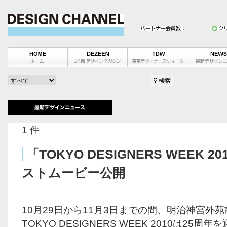
1 件
「TOKYO DESIGNERS WEEK 
ストムービー公開
10月29日から11月3日までの間、明治神宮外
TOKYO DESIGNERS WEEK 2010は25周