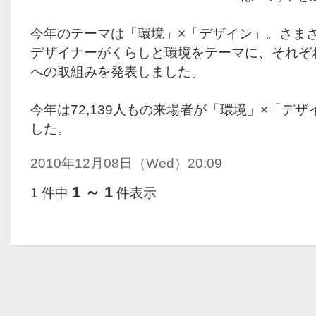
今年のテーマは「環境」×「デザイン」。さま
デザイナーがくらしと環境をテーマに、それぞ
への取組みを発表しました。
今年は72,139人もの来場者が「環境」×「デ
した。
2010年12月08日（Wed）20:09
1 ～ 1
1 件中
件表示