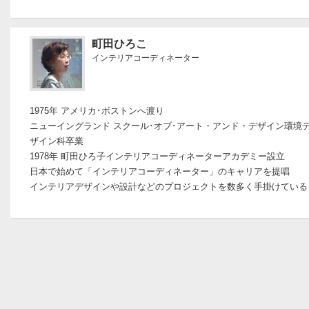
町田ひろこ
インテリアコーディネーター
1975年 アメリカ･ボストンへ渡り
ニューイングランド スクール･オブ･アート・アンド・デザイン環境
ザイン科卒業
1978年 町田ひろ子インテリアコーディネーターアカデミー設立
日本で始めて「インテリアコーディネーター」のキャリアを提唱
インテリアデザインや設計などのプロジェクトを数多く手掛けている