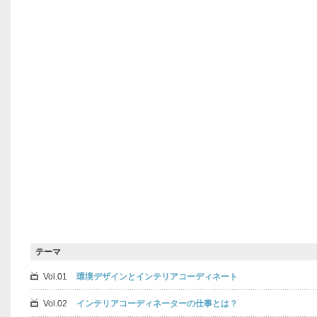
テーマ
Vol.01
環境デザインとインテリアコーディネート
Vol.02
インテリアコーディネーターの仕事とは？