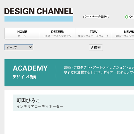
町田ひろこ
インテリアコーディネーター