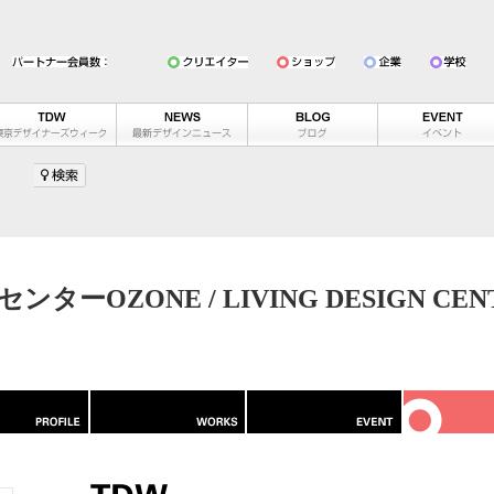
ーOZONE / LIVING DESIGN CENT