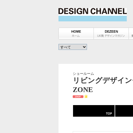
ショールーム
リビングデザインセンタ
ZONE