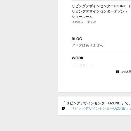
リビングデザインセンターOZONE （
リビングデザインセンターオゾン ）
ショールーム
活動拠点： 東京都
ブログはありません。
「 リビングデザインセンターOZONE 」
「 リビングデザインセンターOZONE 