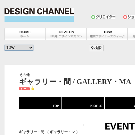
その他
ギャラリー・間 / GALLERY・MA
ギャラリー・間 （ ギャラリー・マ ）