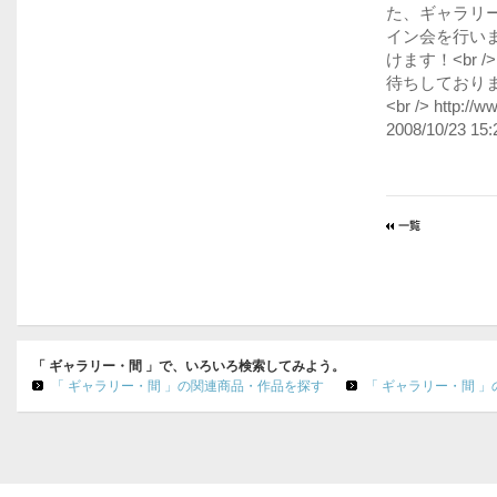
た、ギャラリ
イン会を行い
けます！<br /
待ちしております。<a h
<br /> http://w
2008/10/23 15:
「 ギャラリー・間 」で、いろいろ検索してみよう。
「 ギャラリー・間 」の関連商品・作品を探す
「 ギャラリー・間 