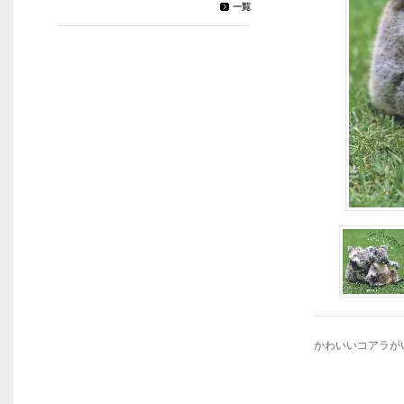
かわいいコアラが