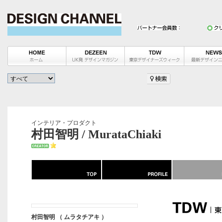
インテリア・プロダクト
村田智明 / MurataChiaki
村田智明 （ ムラタチアキ ）