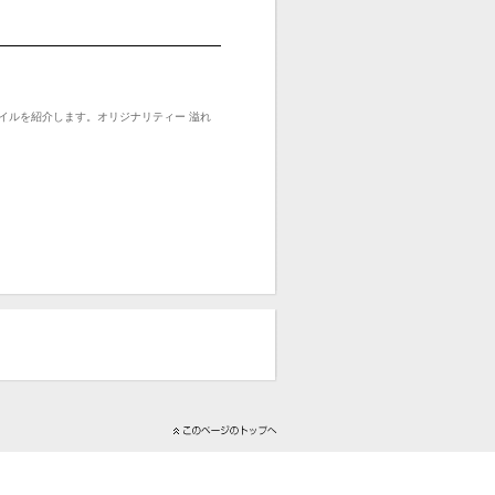
イルを紹介します。オリジナリティー 溢れ