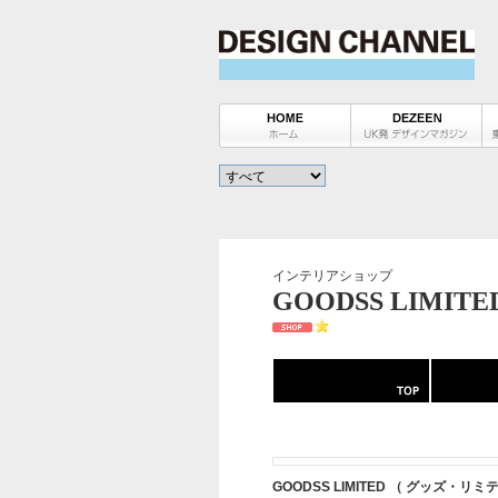
インテリアショップ
GOODSS LIMITED
GOODSS LIMITED （ グッズ・リミ