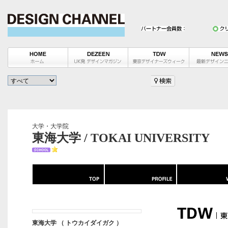
大学・大学院
東海大学 / TOKAI UNIVERSITY
東海大学 （ トウカイダイガク ）