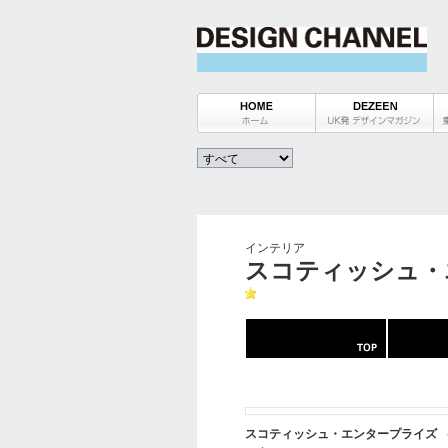
インテリア
スコティッシュ・エ
スコティッシュ・エンタープライズ 