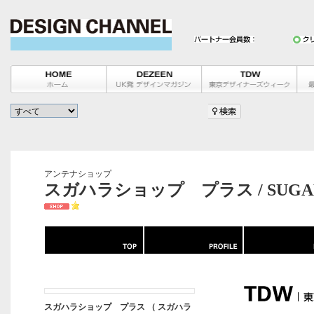
アンテナショップ
スガハラショップ プラス / SUGAHA
スガハラショップ プラス （ スガハラ