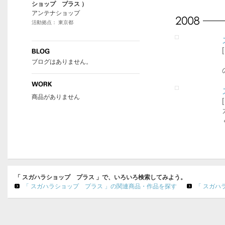
ショップ プラス ）
アンテナショップ
活動拠点： 東京都
ブログはありません。
商品がありません
「 スガハラショップ プラス 」で、いろいろ検索してみよう。
「 スガハラショップ プラス 」の関連商品・作品を探す
「 スガハ