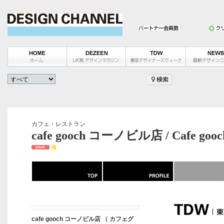
カフェ・レストラン
cafe gooch コーノビル店 / Cafe gooc
cafe gooch コーノビル店 （ カフェグ