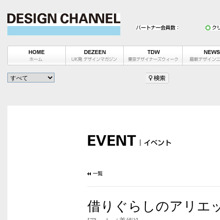
借りぐらしのアリエッ